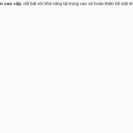
ôn cao cấp
, nổi bật với khả năng tải trọng cao và hoàn thiện bề mặt ti