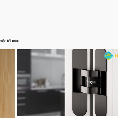
hoặc tối màu