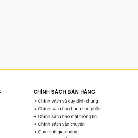
G
CHÍNH SÁCH BÁN HÀNG
Chính sách và quy định chung
Chính sách bảo hành sản phẩm
Chính sách bảo mật thông tin
Chính sách vận chuyển
Quy trình giao hàng