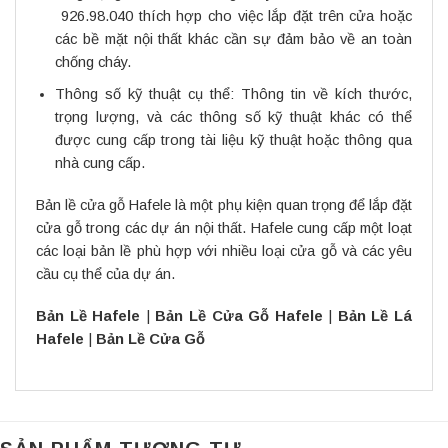
926.98.040 thích hợp cho việc lắp đặt trên cửa hoặc
các bề mặt nội thất khác cần sự đảm bảo về an toàn
chống cháy.
Thông số kỹ thuật cụ thể: Thông tin về kích thước,
trọng lượng, và các thông số kỹ thuật khác có thể
được cung cấp trong tài liệu kỹ thuật hoặc thông qua
nhà cung cấp.
Bản lề cửa gỗ Hafele là một phụ kiện quan trọng để lắp đặt
cửa gỗ trong các dự án nội thất. Hafele cung cấp một loạt
các loại bản lề phù hợp với nhiều loại cửa gỗ và các yêu
cầu cụ thể của dự án.
Bản Lề Hafele
|
Bản Lề Cửa Gỗ Hafele
|
Bản Lề Lá
Hafele
|
Bản Lề Cửa Gỗ