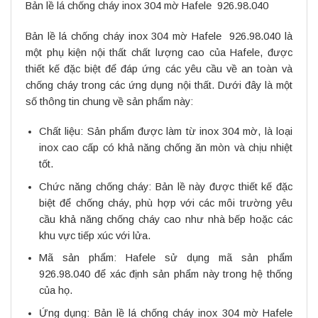
Bản lề lá chống cháy inox 304 mờ Hafele 926.98.040
Bản lề lá chống cháy inox 304 mờ Hafele 926.98.040 là
một phụ kiện nội thất chất lượng cao của Hafele, được
thiết kế đặc biệt để đáp ứng các yêu cầu về an toàn và
chống cháy trong các ứng dụng nội thất. Dưới đây là một
số thông tin chung về sản phẩm này:
Chất liệu: Sản phẩm được làm từ inox 304 mờ, là loại
inox cao cấp có khả năng chống ăn mòn và chịu nhiệt
tốt.
Chức năng chống cháy: Bản lề này được thiết kế đặc
biệt để chống cháy, phù hợp với các môi trường yêu
cầu khả năng chống cháy cao như nhà bếp hoặc các
khu vực tiếp xúc với lửa.
Mã sản phẩm: Hafele sử dụng mã sản phẩm
926.98.040 để xác định sản phẩm này trong hệ thống
của họ.
Ứng dụng: Bản lề lá chống cháy inox 304 mờ Hafele