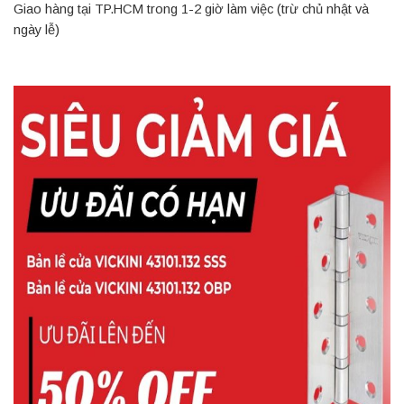
Giao hàng tại TP.HCM trong 1-2 giờ làm việc (trừ chủ nhật và
ngày lễ)