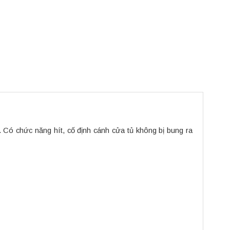
. Có chức năng hít, cố định cánh cửa tủ không bị bung ra