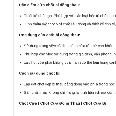
Đặc điểm cửa chốt bi đồng thau:
Thiết kế nhỏ gọn: Phù hợp với các loại hộc tủ nhỏ như tủ
Tính thẩm mỹ cao: Với chất liệu đồng và thiết kế tinh t
Ứng dụng của chốt bi đồng thau:
Sử dụng trong việc cố định cánh cửa tủ, giữ cho không
Phù hợp cho việc sử dụng trong gia đình, văn phòng, 
Lực hút vừa phải không quá mạnh có thể làm hỏng cán
Cách sử dụng chốt bi:
Lắp đặt chốt kẹp bi thấu bằng đồng vào phía trong hộc
Sản phẩm này không chỉ mang lại tính tiện ích mà còn 
Chốt Cửa
|
Chốt Cửa Đồng Thau
|
Chốt Cửa Bi