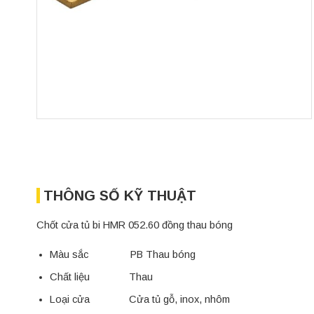
THÔNG SỐ KỸ THUẬT
Chốt cửa tủ bi HMR 052.60 đồng thau bóng
Màu sắc PB Thau bóng
Chất liệu Thau
Loại cửa Cửa tủ gỗ, inox, nhôm