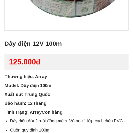
Dây điện 12V 100m
125.000đ
Thương hiệu: Array
Model: Dây điện 100m
Xuất sứ: Trung Quốc
Bảo hành: 12 tháng
Tình trạng: ArrayCòn hàng
Dây điện đôi 2 ruột đồng mềm. Vỏ bọc 1 lớp cách điện PVC.
Cuộn quy định 100m.