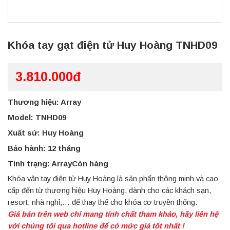
Khóa tay gạt điện tử Huy Hoàng TNHD09
3.810.000đ
Thương hiệu: Array
Model: TNHD09
Xuất sứ: Huy Hoàng
Bảo hành: 12 tháng
Tình trạng: ArrayCòn hàng
Khóa vân tay điện tử Huy Hoàng là sản phẩn thông minh và cao
cấp đến từ thương hiệu Huy Hoàng, dành cho các khách sạn,
resort, nhà nghỉ,… để thay thế cho khóa cơ truyền thống.
Giá bán trên web chỉ mang tính chất tham khảo, hãy liên hệ
với chúng tôi qua hotline để có mức giá tốt nhất !