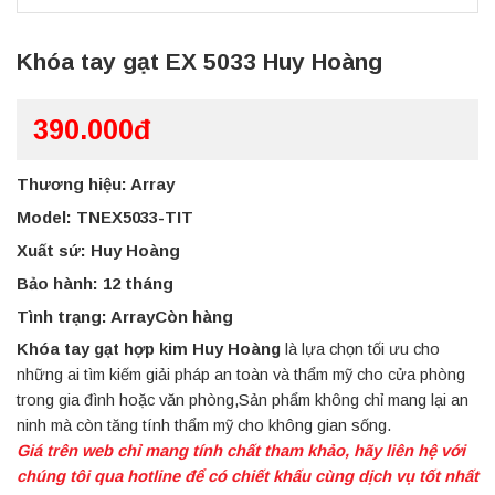
Khóa tay gạt EX 5033 Huy Hoàng
390.000đ
Thương hiệu: Array
Model: TNEX5033-TIT
Xuất sứ: Huy Hoàng
Bảo hành: 12 tháng
Tình trạng: ArrayCòn hàng
Khóa tay gạt hợp kim Huy Hoàng
là lựa chọn tối ưu cho
những ai tìm kiếm giải pháp an toàn và thẩm mỹ cho cửa phòng
trong gia đình hoặc văn phòng,Sản phẩm không chỉ mang lại an
ninh mà còn tăng tính thẩm mỹ cho không gian sống.
Giá trên web chỉ mang tính chất tham khảo, hãy liên hệ với
chúng tôi qua hotline để có chiết khấu cùng dịch vụ tốt nhất