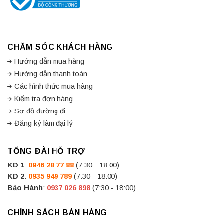
CHĂM SÓC KHÁCH HÀNG
Hướng dẫn mua hàng
Hướng dẫn thanh toán
Các hình thức mua hàng
Kiểm tra đơn hàng
Sơ đồ đường đi
Đăng ký làm đại lý
TỔNG ĐÀI HỖ TRỢ
KD 1
:
0946 28 77 88
(7:30 - 18:00)
KD 2
:
0935 949 789
(7:30 - 18:00)
Bảo Hành
:
0937 026 898
(7:30 - 18:00)
CHÍNH SÁCH BÁN HÀNG