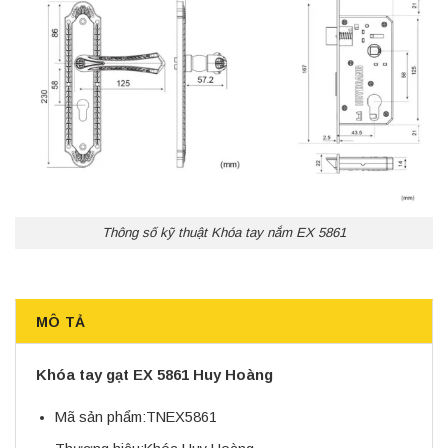
Thông số kỹ thuật Khóa tay nắm EX 5861
MÔ TẢ
Khóa tay gạt EX 5861 Huy Hoàng
Mã sản phẩm:
TNEX5861