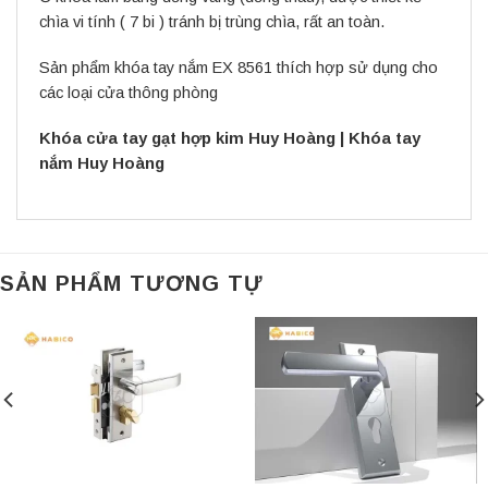
chìa vi tính ( 7 bi ) tránh bị trùng chìa, rất an toàn.
Sản phẩm khóa tay nắm EX 8561 thích hợp sử dụng cho
các loại cửa thông phòng
Khóa cửa tay gạt hợp kim Huy Hoàng
|
Khóa tay
nắm Huy Hoàng
SẢN PHẨM TƯƠNG TỰ