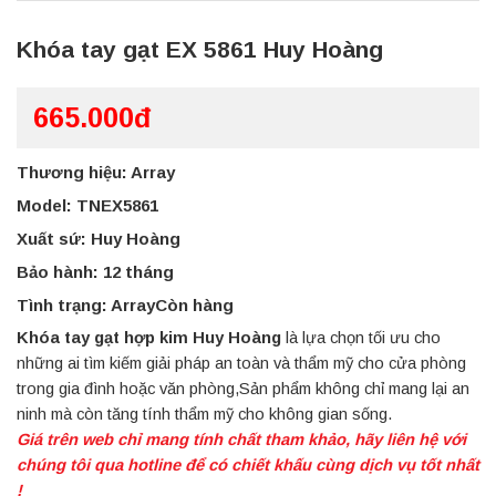
Khóa tay gạt EX 5861 Huy Hoàng
665.000đ
Thương hiệu: Array
Model: TNEX5861
Xuất sứ: Huy Hoàng
Bảo hành: 12 tháng
Tình trạng: ArrayCòn hàng
Khóa tay gạt hợp kim Huy Hoàng
là lựa chọn tối ưu cho
những ai tìm kiếm giải pháp an toàn và thẩm mỹ cho cửa phòng
trong gia đình hoặc văn phòng,Sản phẩm không chỉ mang lại an
ninh mà còn tăng tính thẩm mỹ cho không gian sống.
Giá trên web chỉ mang tính chất tham khảo, hãy liên hệ với
chúng tôi qua hotline để có chiết khấu cùng dịch vụ tốt nhất
!