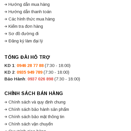
Hướng dẫn mua hàng
Hướng dẫn thanh toán
Các hình thức mua hàng
Kiểm tra đơn hàng
Sơ đồ đường đi
Đăng ký làm đại lý
TỔNG ĐÀI HỖ TRỢ
KD 1
:
0946 28 77 88
(7:30 - 18:00)
KD 2
:
0935 949 789
(7:30 - 18:00)
Bảo Hành
:
0937 026 898
(7:30 - 18:00)
CHÍNH SÁCH BÁN HÀNG
Chính sách và quy định chung
Chính sách bảo hành sản phẩm
Chính sách bảo mật thông tin
Chính sách vận chuyển