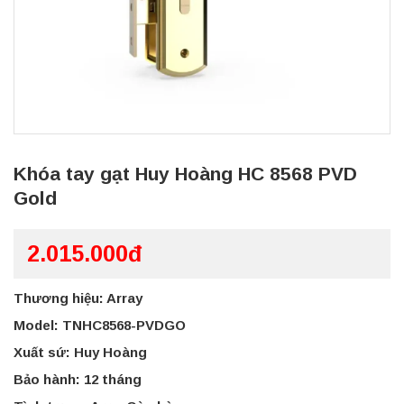
Khóa tay gạt Huy Hoàng HC 8568 PVD
Gold
2.015.000đ
Thương hiệu: Array
Model: TNHC8568-PVDGO
Xuất sứ: Huy Hoàng
Bảo hành: 12 tháng