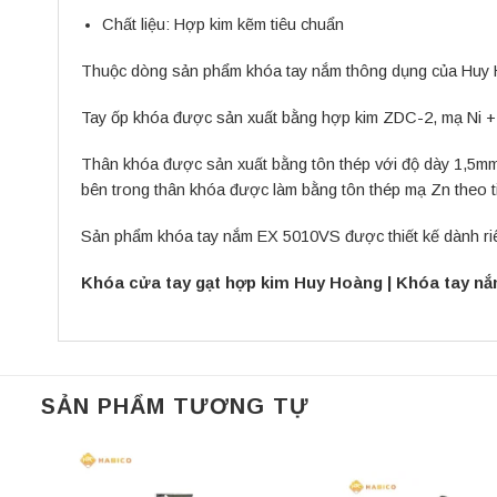
Chất liệu:
Hợp kim kẽm tiêu chuẩn
Thuộc dòng sản phẩm khóa tay nắm thông dụng của Huy
Tay ốp khóa được sản xuất bằng hợp kim ZDC-2, mạ Ni +
Thân khóa được sản xuất bằng tôn thép với độ dày 1,5mm, 
bên trong thân khóa được làm bằng tôn thép mạ Zn theo t
Sản phẩm khóa tay nắm EX 5010VS được thiết kế dành riê
Khóa cửa tay gạt hợp kim Huy Hoàng
|
Khóa tay n
SẢN PHẨM TƯƠNG TỰ