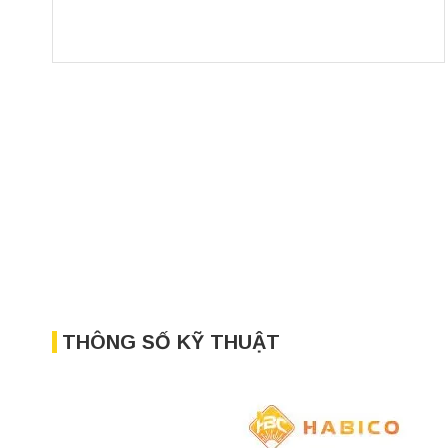
THÔNG SỐ KỸ THUẬT