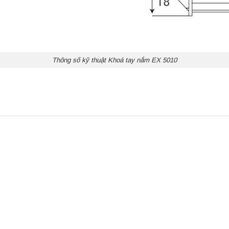
Thông số kỹ thuật Khoá tay nắm EX 5010