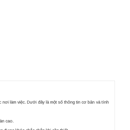
 nơi làm việc. Dưới đây là một số thông tin cơ bản và tính
oàn cao.