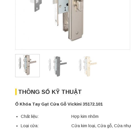
THÔNG SỐ KỸ THUẬT
Ổ Khóa Tay Gạt Cửa Gỗ Vickini 35172.101
Chất liệu: Hợp kim nhôm
Loại cửa: Cửa kim loại, Cửa gỗ, Cửa nhự