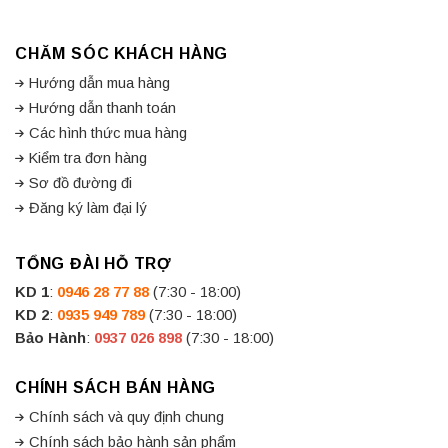
CHĂM SÓC KHÁCH HÀNG
Hướng dẫn mua hàng
Hướng dẫn thanh toán
Các hình thức mua hàng
Kiểm tra đơn hàng
Sơ đồ đường đi
Đăng ký làm đại lý
TỔNG ĐÀI HỖ TRỢ
KD 1
:
0946 28 77 88
(7:30 - 18:00)
KD 2
:
0935 949 789
(7:30 - 18:00)
Bảo Hành
:
0937 026 898
(7:30 - 18:00)
CHÍNH SÁCH BÁN HÀNG
Chính sách và quy định chung
Chính sách bảo hành sản phẩm