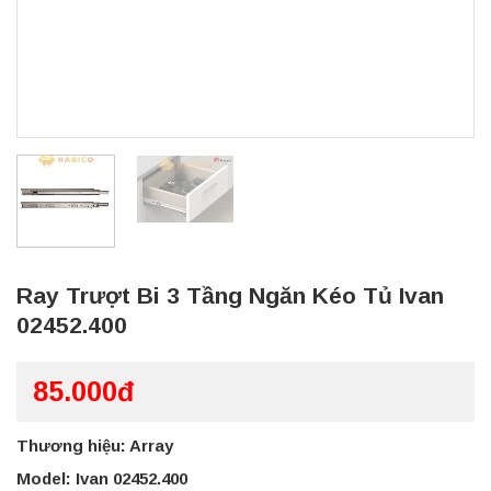
Ray Trượt Bi 3 Tầng Ngăn Kéo Tủ Ivan
02452.400
85.000đ
Thương hiệu: Array
Model: Ivan 02452.400