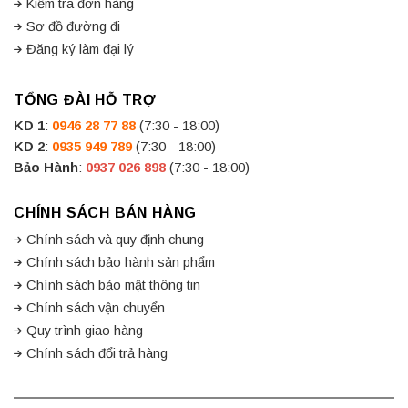
Kiểm tra đơn hàng
Sơ đồ đường đi
Đăng ký làm đại lý
TỔNG ĐÀI HỖ TRỢ
KD 1
:
0946 28 77 88
(7:30 - 18:00)
KD 2
:
0935 949 789
(7:30 - 18:00)
Bảo Hành
:
0937 026 898
(7:30 - 18:00)
CHÍNH SÁCH BÁN HÀNG
Chính sách và quy định chung
Chính sách bảo hành sản phẩm
Chính sách bảo mật thông tin
Chính sách vận chuyển
Quy trình giao hàng
Chính sách đổi trả hàng