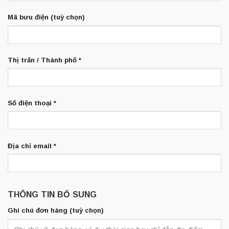
Mã bưu điện
(tuỳ chọn)
Thị trấn / Thành phố
*
Số điện thoại
*
Địa chỉ email
*
THÔNG TIN BỔ SUNG
Ghi chú đơn hàng
(tuỳ chọn)