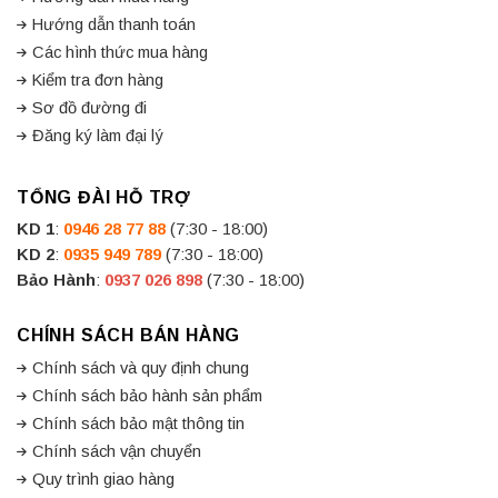
Hướng dẫn thanh toán
Các hình thức mua hàng
Kiểm tra đơn hàng
Sơ đồ đường đi
Đăng ký làm đại lý
TỔNG ĐÀI HỖ TRỢ
KD 1
:
0946 28 77 88
(7:30 - 18:00)
KD 2
:
0935 949 789
(7:30 - 18:00)
Bảo Hành
:
0937 026 898
(7:30 - 18:00)
CHÍNH SÁCH BÁN HÀNG
Chính sách và quy định chung
Chính sách bảo hành sản phẩm
Chính sách bảo mật thông tin
Chính sách vận chuyển
Quy trình giao hàng