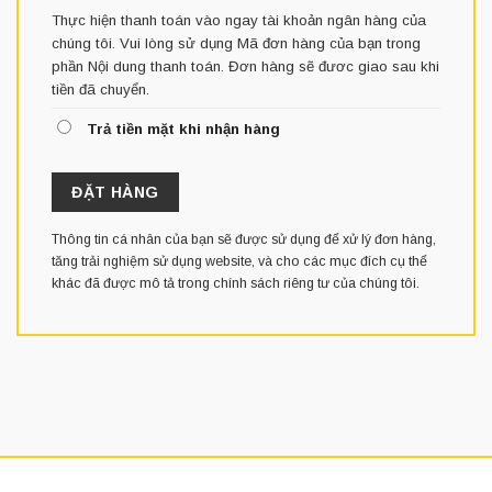
Thực hiện thanh toán vào ngay tài khoản ngân hàng của
chúng tôi. Vui lòng sử dụng Mã đơn hàng của bạn trong
phần Nội dung thanh toán. Đơn hàng sẽ đươc giao sau khi
tiền đã chuyển.
Trả tiền mặt khi nhận hàng
ĐẶT HÀNG
Thông tin cá nhân của bạn sẽ được sử dụng để xử lý đơn hàng,
tăng trải nghiệm sử dụng website, và cho các mục đích cụ thể
khác đã được mô tả trong
chính sách riêng tư
của chúng tôi.