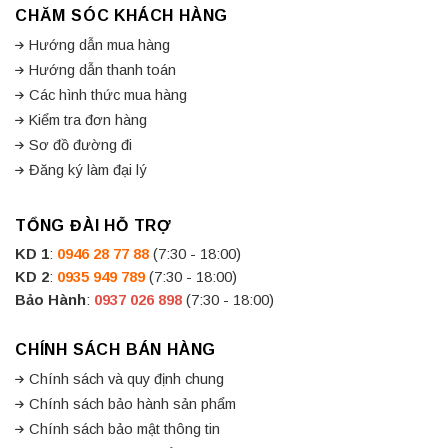
CHĂM SÓC KHÁCH HÀNG
Hướng dẫn mua hàng
Hướng dẫn thanh toán
Các hình thức mua hàng
Kiểm tra đơn hàng
Sơ đồ đường đi
Đăng ký làm đại lý
TỔNG ĐÀI HỖ TRỢ
KD 1
:
0946 28 77 88
(7:30 - 18:00)
KD 2
:
0935 949 789
(7:30 - 18:00)
Bảo Hành
:
0937 026 898
(7:30 - 18:00)
CHÍNH SÁCH BÁN HÀNG
Chính sách và quy định chung
Chính sách bảo hành sản phẩm
Chính sách bảo mật thông tin