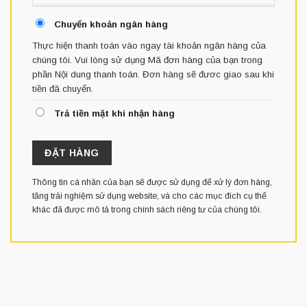
Chuyển khoản ngân hàng
Thực hiện thanh toán vào ngay tài khoản ngân hàng của
chúng tôi. Vui lòng sử dụng Mã đơn hàng của bạn trong
phần Nội dung thanh toán. Đơn hàng sẽ đươc giao sau khi
tiền đã chuyển.
Trả tiền mặt khi nhận hàng
ĐẶT HÀNG
Thông tin cá nhân của bạn sẽ được sử dụng để xử lý đơn hàng,
tăng trải nghiệm sử dụng website, và cho các mục đích cụ thể
khác đã được mô tả trong
chính sách riêng tư
của chúng tôi.