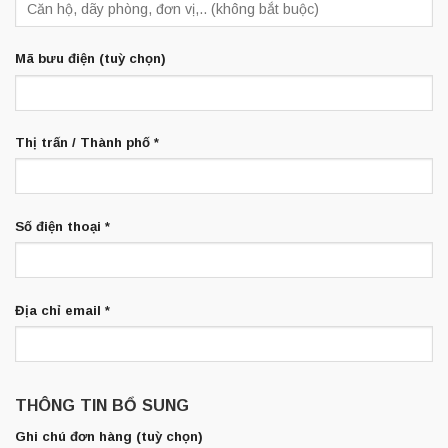
Mã bưu điện
(tuỳ chọn)
Thị trấn / Thành phố
*
Số điện thoại
*
Địa chỉ email
*
THÔNG TIN BỔ SUNG
Ghi chú đơn hàng
(tuỳ chọn)