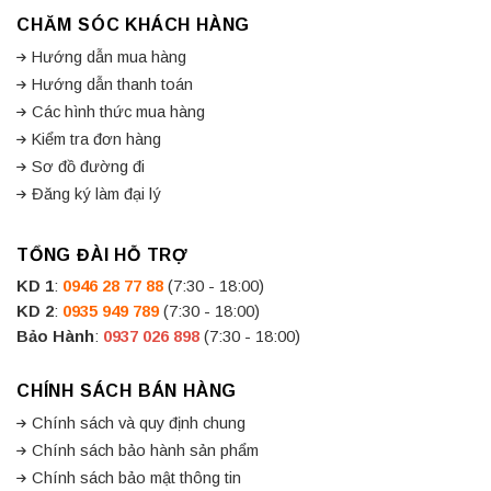
CHĂM SÓC KHÁCH HÀNG
Hướng dẫn mua hàng
Hướng dẫn thanh toán
Các hình thức mua hàng
Kiểm tra đơn hàng
Sơ đồ đường đi
Đăng ký làm đại lý
TỔNG ĐÀI HỖ TRỢ
KD 1
:
0946 28 77 88
(7:30 - 18:00)
KD 2
:
0935 949 789
(7:30 - 18:00)
Bảo Hành
:
0937 026 898
(7:30 - 18:00)
CHÍNH SÁCH BÁN HÀNG
Chính sách và quy định chung
Chính sách bảo hành sản phẩm
Chính sách bảo mật thông tin