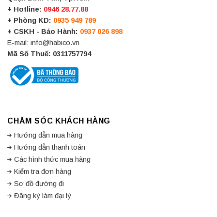
+ Hotline:
0946 28.77.88
+ Phòng KD:
0935 949 789
+ CSKH - Bảo Hành:
0937 026 898
E-mail: info@habico.vn
Mã Số Thuế: 0311757794
CHĂM SÓC KHÁCH HÀNG
Hướng dẫn mua hàng
Hướng dẫn thanh toán
Các hình thức mua hàng
Kiểm tra đơn hàng
Sơ đồ đường đi
Đăng ký làm đại lý