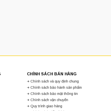
G
CHÍNH SÁCH BÁN HÀNG
Chính sách và quy định chung
Chính sách bảo hành sản phẩm
Chính sách bảo mật thông tin
Chính sách vận chuyển
Quy trình giao hàng