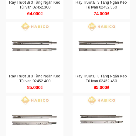
Ray Trượt Bi 3 Tầng Ngăn Kéo
Ray Trượt Bi 3 Tầng Ngăn Kéo
Tủ Ivan 02452.300
Tủ Ivan 02452.350
64.000
₫
74.000
₫
Ray Trượt Bi 3 Tầng Ngăn Kéo
Ray Trượt Bi 3 Tầng Ngăn Kéo
Tủ Ivan 02452.400
Tủ Ivan 02452.450
85.000
₫
95.000
₫