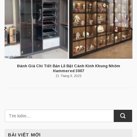
Đánh Giá Chi Tiết Bản Lề Bật Cánh Kính Khung Nhôm
Hammered 3007
21 Tháng 9, 2025
BÀI VIẾT MỚI