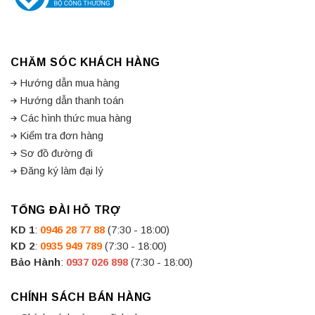
CHĂM SÓC KHÁCH HÀNG
Hướng dẫn mua hàng
Hướng dẫn thanh toán
Các hình thức mua hàng
Kiểm tra đơn hàng
Sơ đồ đường đi
Đăng ký làm đại lý
TỔNG ĐÀI HỖ TRỢ
KD 1
:
0946 28 77 88
(7:30 - 18:00)
KD 2
:
0935 949 789
(7:30 - 18:00)
Bảo Hành
:
0937 026 898
(7:30 - 18:00)
CHÍNH SÁCH BÁN HÀNG